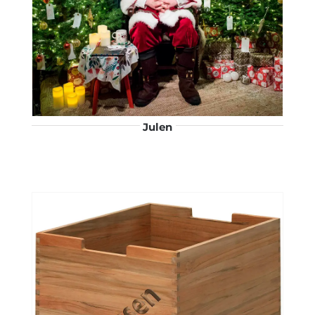
Julen