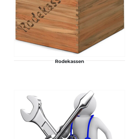
Rodekassen