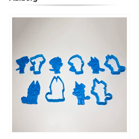
Detaljer