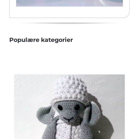
Populære kategorier