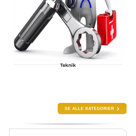
Teknik
SE ALLE KATEGORIER