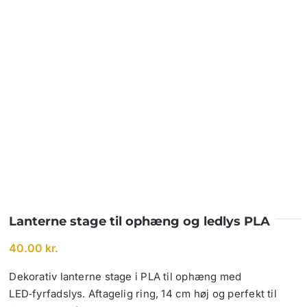
Lanterne stage til ophæng og ledlys PLA
40.00
kr.
Dekorativ lanterne stage i PLA til ophæng med
LED‑fyrfadslys. Aftagelig ring, 14 cm høj og perfekt til