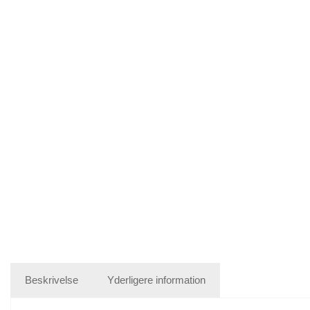
Beskrivelse
Yderligere information