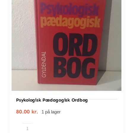
Psykologisk Pædagogisk Ordbog
80.00
kr.
1 på lager
Psykologisk