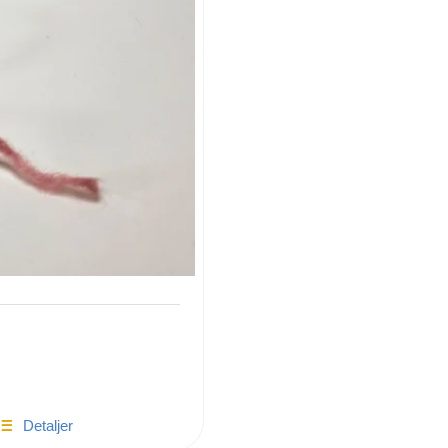
Detaljer