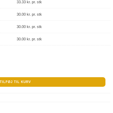
33.33
kr.
pr. stk
30.00
kr.
pr. stk
30.00
kr.
pr. stk
30.00
kr.
pr. stk
TILFØJ TIL KURV