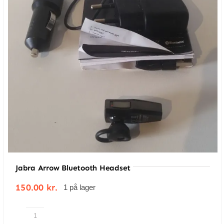
Jabra Arrow Bluetooth Headset
150.00
kr.
1 på lager
Jabra