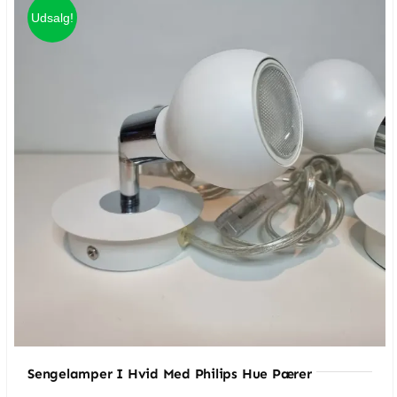
Udsalg!
Sengelamper I Hvid Med Philips Hue Pærer