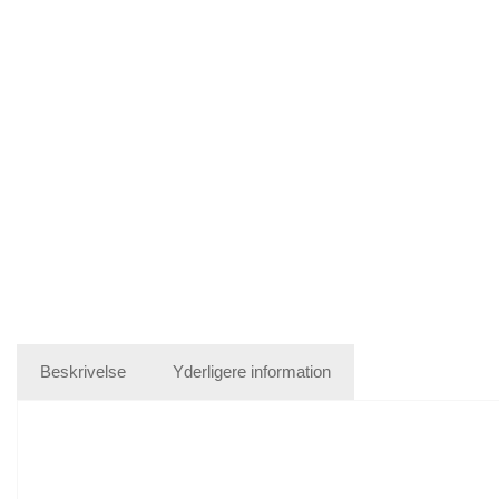
Beskrivelse
Yderligere information