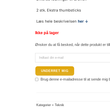
2 stk. Ekstra thumbsticks
Læs hele beskrivelsen
her ↓
Ikke på lager
Ønsker du at få besked, når dette produkt er ti
UNDERRET MIG
Brug denne e-mailadresse til at sende mig 
Kategorier =
Teknik