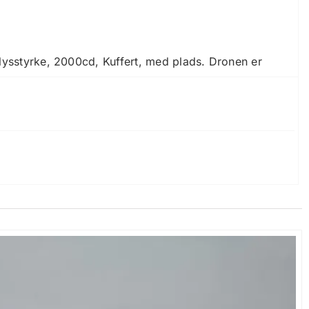
lysstyrke, 2000cd, Kuffert, med plads. Dronen er