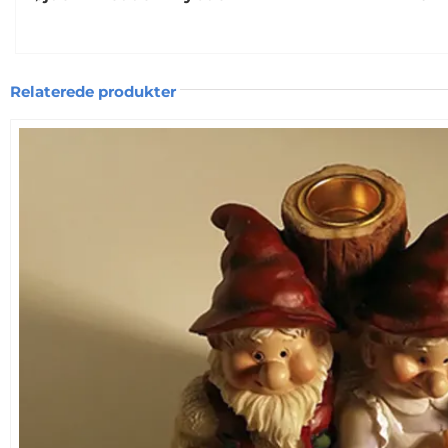
Relaterede produkter