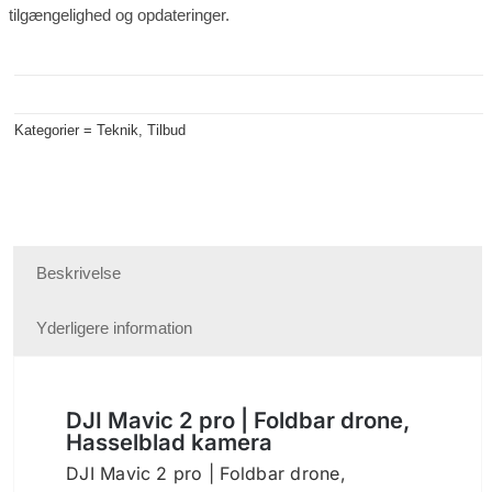
tilgængelighed og opdateringer.
Kategorier =
Teknik
,
Tilbud
Beskrivelse
Yderligere information
DJI Mavic 2 pro | Foldbar drone,
Hasselblad kamera
DJI Mavic 2 pro | Foldbar drone,