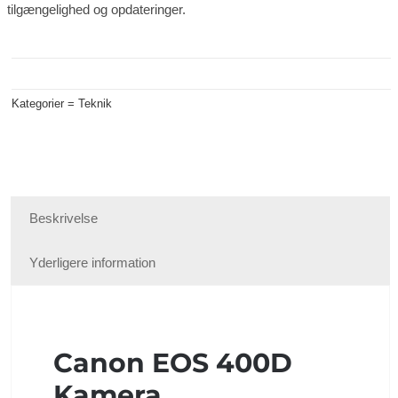
tilgængelighed og opdateringer.
Kategorier =
Teknik
Beskrivelse
Yderligere information
Canon EOS 400D
Kamera