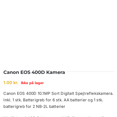
Canon EOS 400D Kamera
1.00
kr.
Ikke på lager
Canon EOS 400D 10.1MP Sort Digitalt Spejlreflekskamera.
Inkl. 1 stk. Batterigreb for 6 stk. AA batterier og 1 stk.
batterigreb for 2 NB-2L batterier