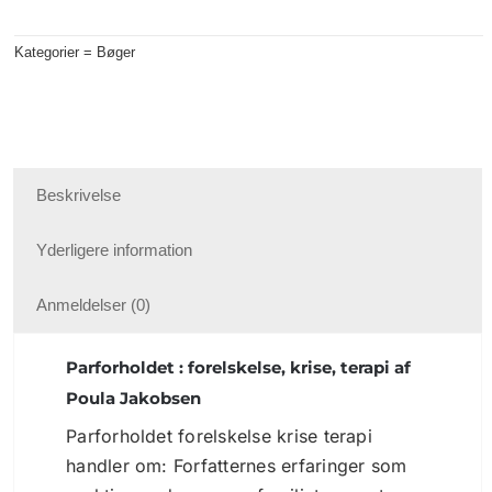
Kategorier =
Bøger
Beskrivelse
Yderligere information
Anmeldelser (0)
Parforholdet : forelskelse, krise, terapi af
Poula Jakobsen
Parforholdet forelskelse krise terapi
handler om: Forfatternes erfaringer som