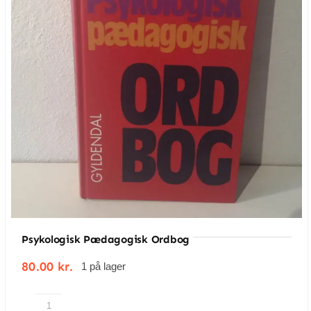
Psykologisk Pædagogisk Ordbog
80.00
kr.
1 på lager