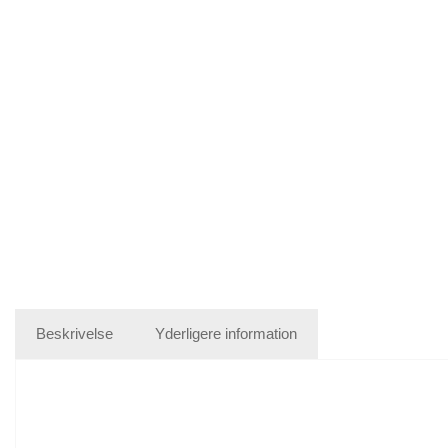
Beskrivelse
Yderligere information