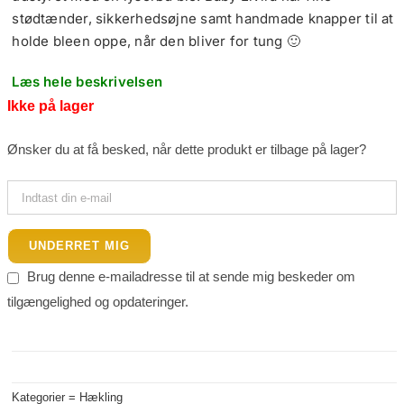
stødtænder, sikkerhedsøjne samt handmade knapper til at
holde bleen oppe, når den bliver for tung 🙂
Læs hele beskrivelsen
Ikke på lager
Ønsker du at få besked, når dette produkt er tilbage på lager?
UNDERRET MIG
Brug denne e-mailadresse til at sende mig beskeder om
tilgængelighed og opdateringer.
Kategorier =
Hækling