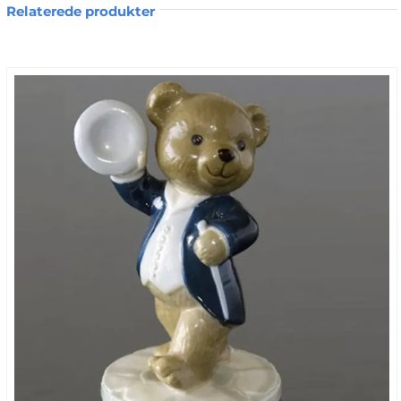
Relaterede produkter