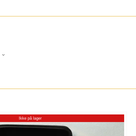
Ikke på lager