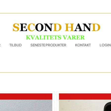
R
TILBUD
SENESTE PRODUKTER
KONTAKT
LOGIN