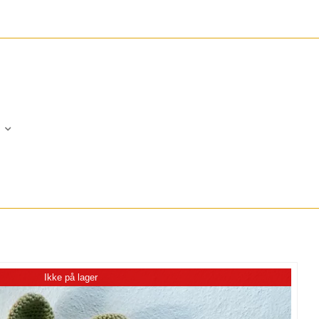
Ikke på lager