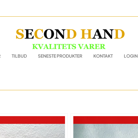
R
TILBUD
SENESTE PRODUKTER
KONTAKT
LOGIN