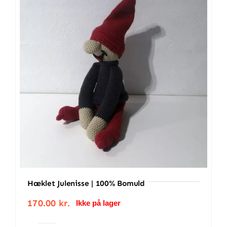
Hæklet Julenisse | 100% Bomuld
170.00
kr.
Ikke på lager