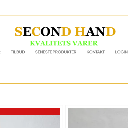
R
TILBUD
SENESTE PRODUKTER
KONTAKT
LOGIN