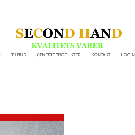
R
TILBUD
SENESTE PRODUKTER
KONTAKT
LOGIN