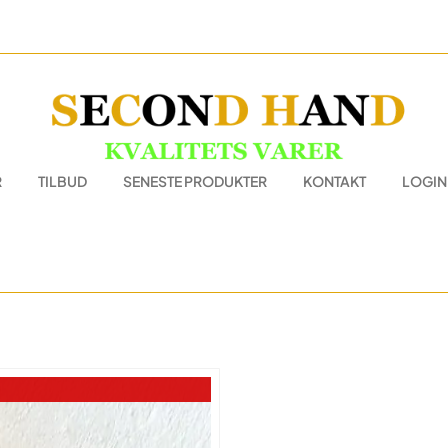
R
TILBUD
SENESTE PRODUKTER
KONTAKT
LOGIN