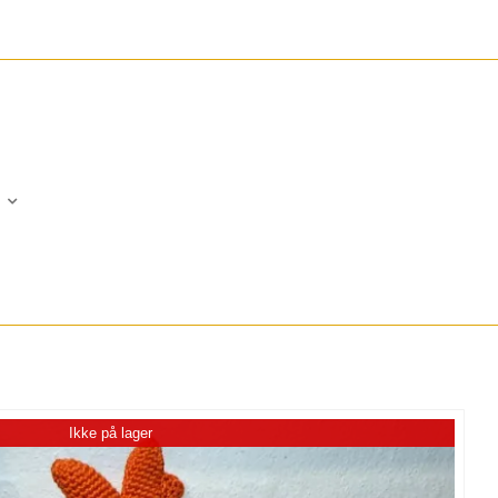
Ikke på lager