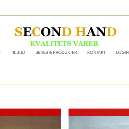
R
TILBUD
SENESTE PRODUKTER
KONTAKT
LOGIN