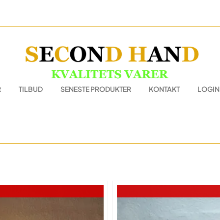
R
TILBUD
SENESTE PRODUKTER
KONTAKT
LOGIN