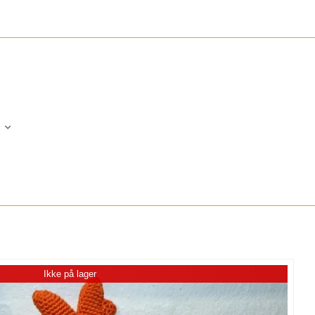
Ikke på lager