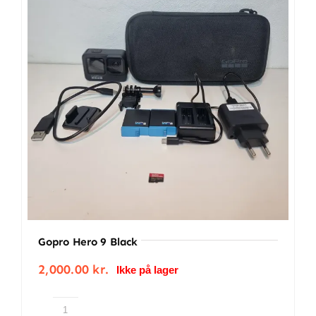
Gopro Hero 9 Black
2,000.00
kr.
Ikke på lager