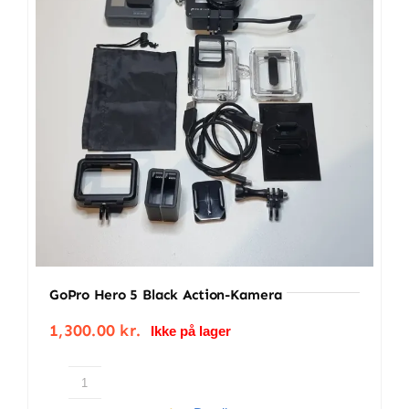
GoPro Hero 5 Black Action-Kamera
1,300.00
kr.
Ikke på lager
GoPro