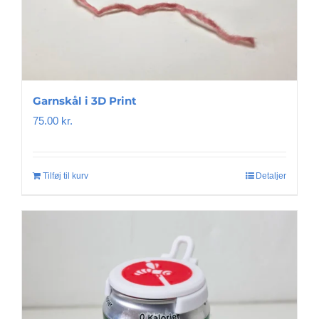
Garnskål i 3D Print
75.00
kr.
Tilføj til kurv
Detaljer