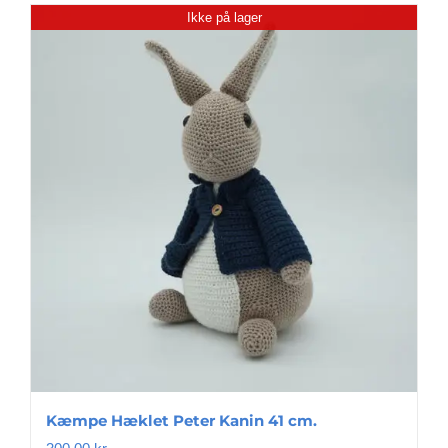
Ikke på lager
Kæmpe Hæklet Peter Kanin 41 cm.